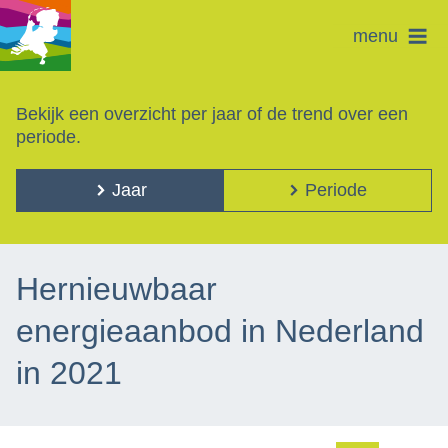
menu
Bekijk een overzicht per jaar of de trend over een
periode.
Jaar
Periode
Hernieuwbaar
energieaanbod in Nederland
in 2021