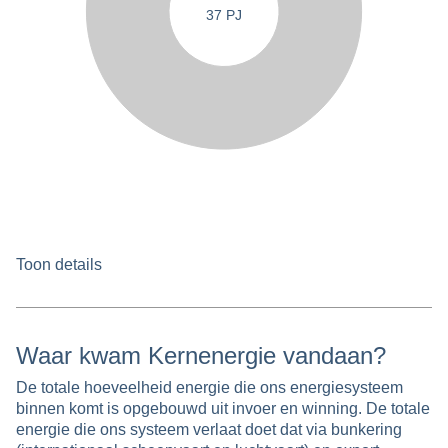
37 PJ
Toon details
Waar kwam Kernenergie vandaan?
De totale hoeveelheid energie die ons energiesysteem
binnen komt is opgebouwd uit invoer en winning. De totale
energie die ons systeem verlaat doet dat via bunkering