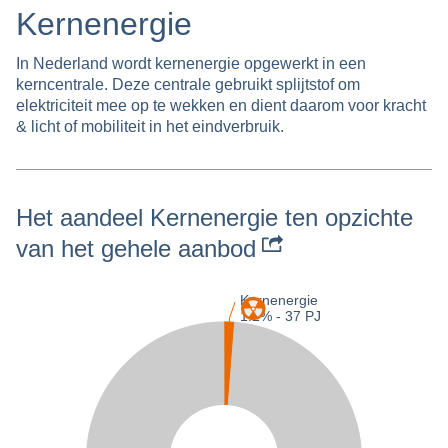
Kernenergie
In Nederland wordt kernenergie opgewerkt in een
kerncentrale. Deze centrale gebruikt splijtstof om
elektriciteit mee op te wekken en dient daarom voor kracht
& licht of mobiliteit in het eindverbruik.
Het aandeel Kernenergie ten opzichte
van het gehele aanbod
Kernenergie
1.2% -
37 PJ