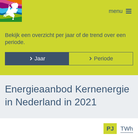
menu
Bekijk een overzicht per jaar of de trend over een
periode.
Jaar
Periode
Energieaanbod Kernenergie
in Nederland in 2021
PJ
TWh