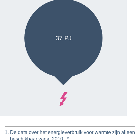
37 PJ
De data over het energieverbruik voor warmte zijn alleen
beschikbaar vanaf 2010.
^