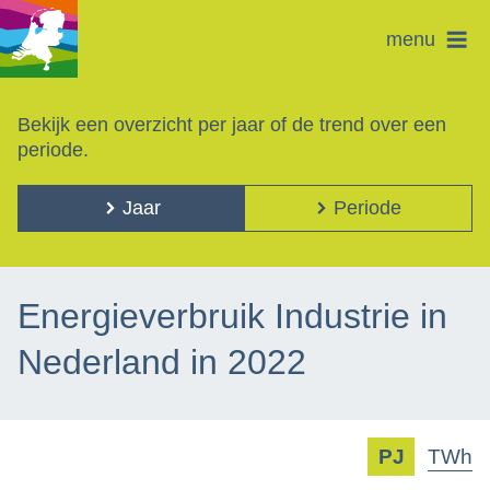
menu
Bekijk een overzicht per jaar of de trend over een
periode.
Jaar
Periode
Energieverbruik Industrie in
Nederland in 2022
PJ
TWh