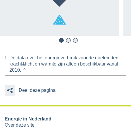
De data over het energieverbruik voor de doeleinden
kracht&licht en warmte zijn alleen beschikbaar vanaf
2010.
^
Deel deze pagina
Energie in Nederland
Over deze site