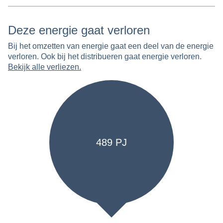
Deze energie gaat verloren
Bij het omzetten van energie gaat een deel van de energie
verloren. Ook bij het distribueren gaat energie verloren.
Bekijk alle verliezen.
489 PJ