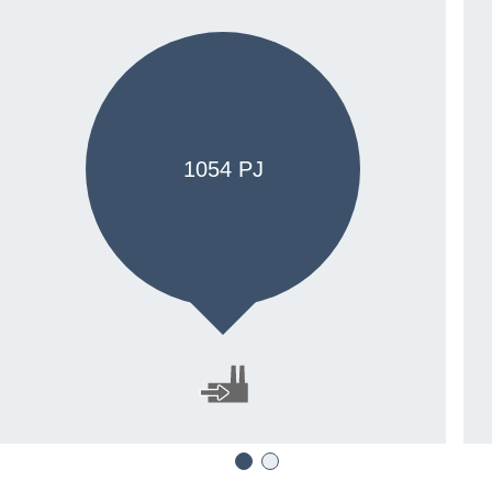
1054 PJ