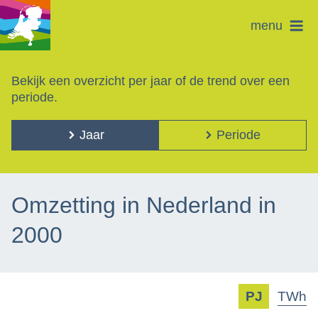
menu
Bekijk een overzicht per jaar of de trend over een
periode.
Jaar
Periode
Omzetting in Nederland in
2000
PJ
TWh